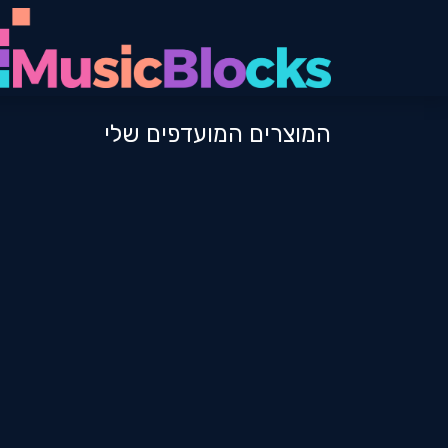
לג לתוכן
המוצרים המועדפים שלי