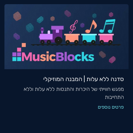
סדנה ללא עלות | המבנה המוזיקלי
מפגש חווייתי של היכרות והתנסות ללא עלות וללא
התחייבות
פרטים נוספים