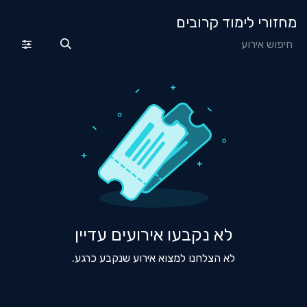
מחזורי לימוד קרובים
לא נקבעו אירועים עדיין
לא הצלחנו למצוא אירוע שנקבע כרגע.